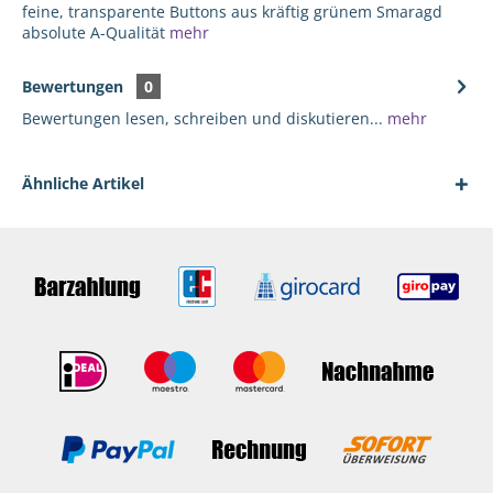
feine, transparente Buttons aus kräftig grünem Smaragd
absolute A-Qualität
mehr
Bewertungen
0
Bewertungen lesen, schreiben und diskutieren...
mehr
Ähnliche Artikel