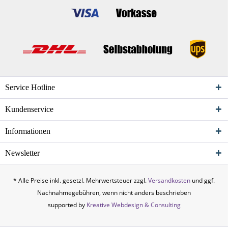
Service Hotline
Kundenservice
Informationen
Newsletter
* Alle Preise inkl. gesetzl. Mehrwertsteuer zzgl.
Versandkosten
und ggf.
Nachnahmegebühren, wenn nicht anders beschrieben
supported by
Kreative Webdesign & Consulting