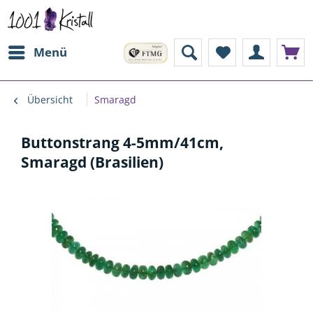
Menü
Übersicht
Smaragd
Buttonstrang 4-5mm/41cm,
Smaragd (Brasilien)