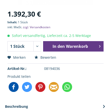
1.392,30 €
Inhalt:
1 Stück
inkl. MwSt.
zzgl. Versandkosten
Sofort versandfertig, Lieferzeit ca. 2-5 Werktage
In den
Warenkorb
Merken
Bewerten
Artikel-Nr.:
08194036
Produkt teilen
Beschreibung