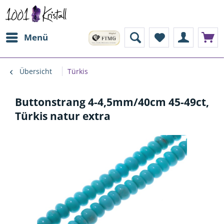
Menü
Übersicht
Türkis
Buttonstrang 4-4,5mm/40cm 45-49ct,
Türkis natur extra