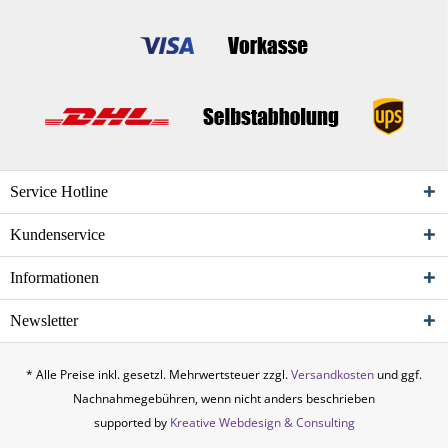
Service Hotline
Kundenservice
Informationen
Newsletter
* Alle Preise inkl. gesetzl. Mehrwertsteuer zzgl.
Versandkosten
und ggf.
Nachnahmegebühren, wenn nicht anders beschrieben
supported by
Kreative Webdesign & Consulting