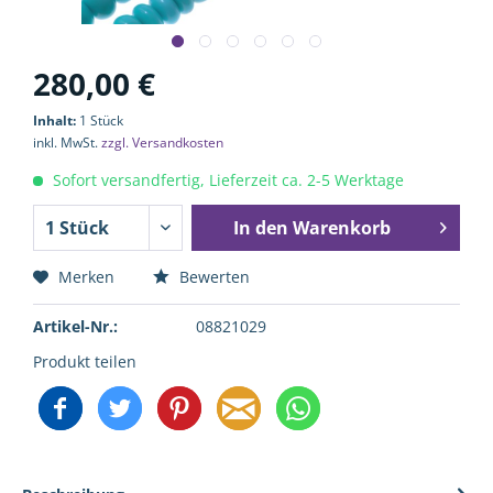
280,00 €
Inhalt:
1 Stück
inkl. MwSt.
zzgl. Versandkosten
Sofort versandfertig, Lieferzeit ca. 2-5 Werktage
In den
Warenkorb
Merken
Bewerten
Artikel-Nr.:
08821029
Produkt teilen