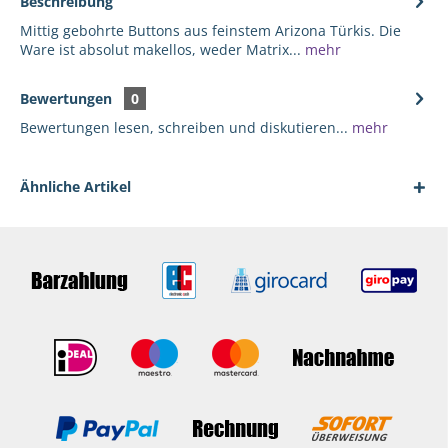
Beschreibung
Mittig gebohrte Buttons aus feinstem Arizona Türkis. Die
Ware ist absolut makellos, weder Matrix...
mehr
Bewertungen
0
Bewertungen lesen, schreiben und diskutieren...
mehr
Ähnliche Artikel