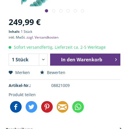
249,99 €
Inhalt:
1 Stück
inkl. MwSt.
zzgl. Versandkosten
Sofort versandfertig, Lieferzeit ca. 2-5 Werktage
In den
Warenkorb
Merken
Bewerten
Artikel-Nr.:
08821009
Produkt teilen