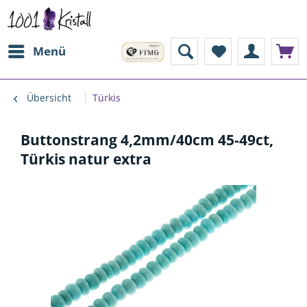
Menü
Übersicht
Türkis
Buttonstrang 4,2mm/40cm 45-49ct,
Türkis natur extra