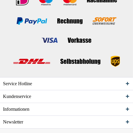
Service Hotline
Kundenservice
Informationen
Newsletter