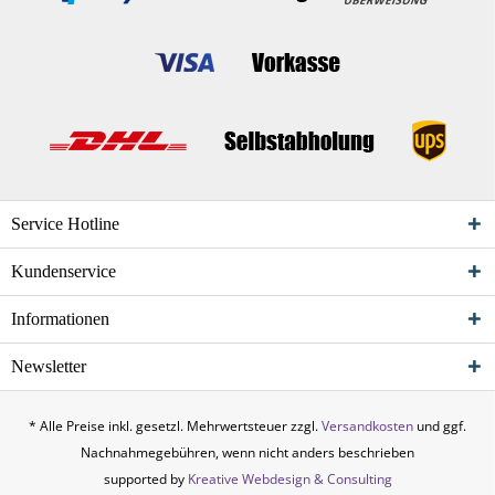
Service Hotline
Kundenservice
Informationen
Newsletter
* Alle Preise inkl. gesetzl. Mehrwertsteuer zzgl.
Versandkosten
und ggf.
Nachnahmegebühren, wenn nicht anders beschrieben
supported by
Kreative Webdesign & Consulting