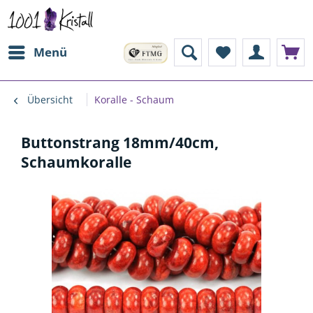
Menü
Übersicht
Koralle - Schaum
Buttonstrang 18mm/40cm,
Schaumkoralle