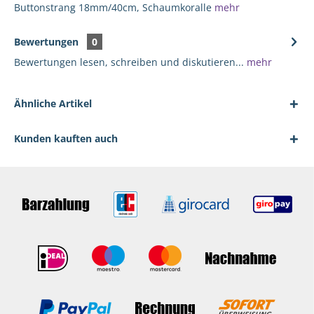
Buttonstrang 18mm/40cm, Schaumkoralle
mehr
Bewertungen
0
Bewertungen lesen, schreiben und diskutieren...
mehr
Ähnliche Artikel
Kunden kauften auch