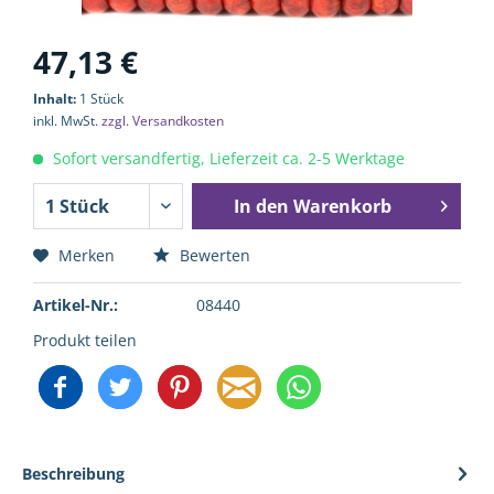
47,13 €
Inhalt:
1 Stück
inkl. MwSt.
zzgl. Versandkosten
Sofort versandfertig, Lieferzeit ca. 2-5 Werktage
In den
Warenkorb
Merken
Bewerten
Artikel-Nr.:
08440
Produkt teilen
Beschreibung