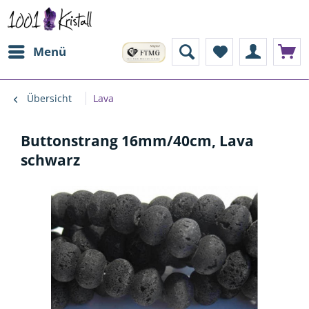
Menü
Übersicht
Lava
Buttonstrang 16mm/40cm, Lava
schwarz