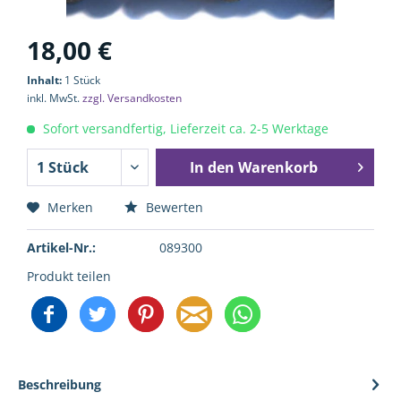
18,00 €
Inhalt:
1 Stück
inkl. MwSt.
zzgl. Versandkosten
Sofort versandfertig, Lieferzeit ca. 2-5 Werktage
In den
Warenkorb
Merken
Bewerten
Artikel-Nr.:
089300
Produkt teilen
Beschreibung