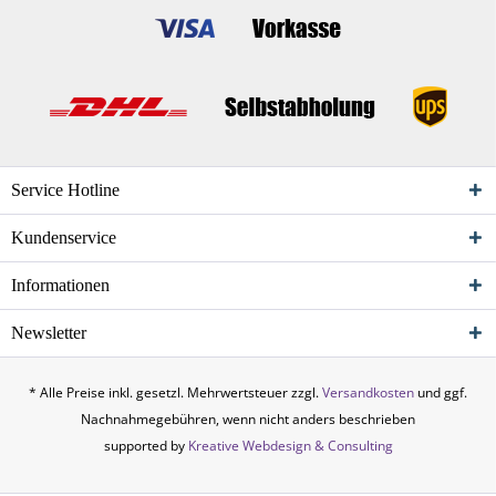
Service Hotline
Kundenservice
Informationen
Newsletter
* Alle Preise inkl. gesetzl. Mehrwertsteuer zzgl.
Versandkosten
und ggf.
Nachnahmegebühren, wenn nicht anders beschrieben
supported by
Kreative Webdesign & Consulting