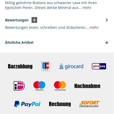
Mittig gebohrte Buttons aus schwarzer Lava mit ihren
typischen Poren. Dieses derbe Mineral aus...
mehr
Bewertungen
0
Bewertungen lesen, schreiben und diskutieren...
mehr
Ähnliche Artikel