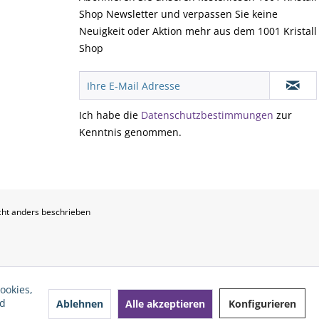
Shop Newsletter und verpassen Sie keine
Neuigkeit oder Aktion mehr aus dem 1001 Kristall
Shop
Ich habe die
Datenschutzbestimmungen
zur
Kenntnis genommen.
ht anders beschrieben
ookies,
nd
Ablehnen
Alle akzeptieren
Konfigurieren