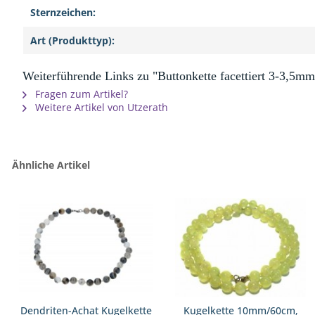
Sternzeichen:
Art (Produkttyp):
Weiterführende Links zu "Buttonkette facettiert 3-3,5mm
Fragen zum Artikel?
Weitere Artikel von Utzerath
Ähnliche Artikel
Dendriten-Achat Kugelkette
Kugelkette 10mm/60cm,