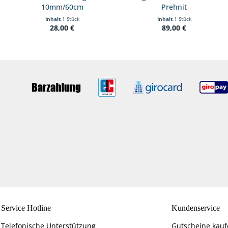
10mm/60cm
Prehnit
Inhalt
1 Stück
Inhalt
1 Stück
28,00 €
89,00 €
Service Hotline
Kundenservice
Telefonische Unterstützung
Gutscheine kau