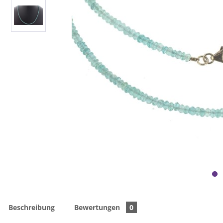
Beschreibung
Bewertungen
0