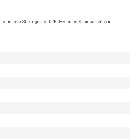
iner ist aus Sterlingsilber 925. Ein edles Schmuckstück in