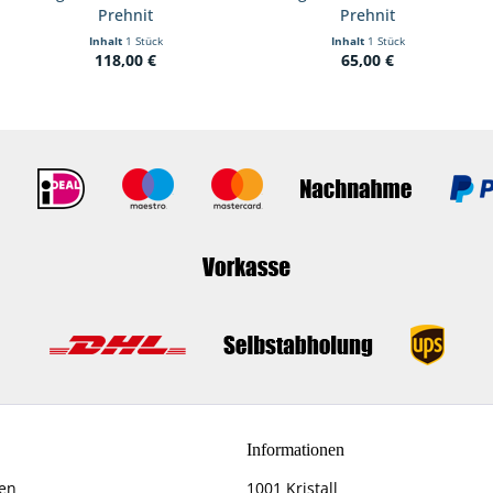
Prehnit
Prehnit
Inhalt
1 Stück
Inhalt
1 Stück
118,00 €
65,00 €
Informationen
fen
1001 Kristall