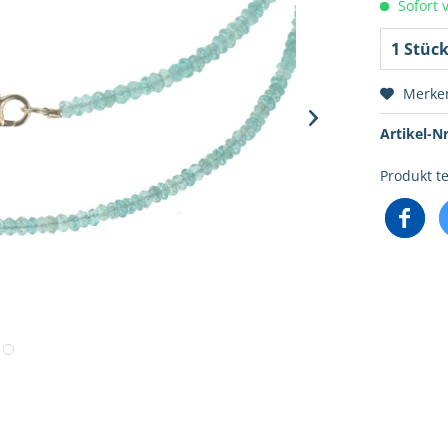
Sofort v
Merke
Artikel-Nr
Produkt te