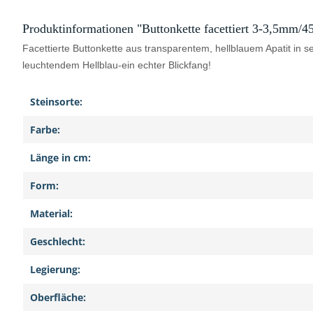
Produktinformationen "Buttonkette facettiert 3-3,5mm/45
Facettierte Buttonkette aus transparentem, hellblauem Apatit in se
leuchtendem Hellblau-ein echter Blickfang!
Steinsorte:
Farbe:
Länge in cm:
Form:
Material:
Geschlecht:
Legierung:
Oberfläche: