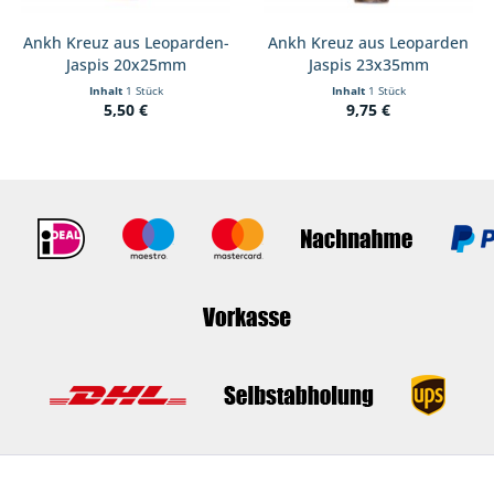
Ankh Kreuz aus Leoparden-
Ankh Kreuz aus Leoparden
Jaspis 20x25mm
Jaspis 23x35mm
Inhalt
1 Stück
Inhalt
1 Stück
5,50 €
9,75 €