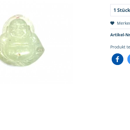
Merke
Artikel-Nr
Produkt te