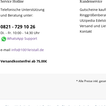
Service Hotline
Kundenservice
Telefonische Unterstützung
Gutscheine kau
Ringgrößenbera
und Beratung unter:
Utzipedia Edelst
0821 - 729 10 26
Versand und Lie
Kontakt
Di. - Fr. 10:00 - 14:30 Uhr
WhatsApp Support
e-mail
info@1001kristall.de
Versandkostenfrei ab 75,00€
* Alle Preise inkl. ges