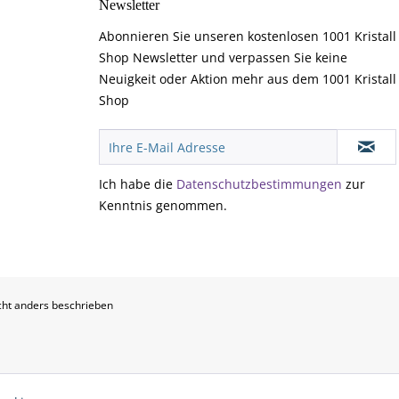
Newsletter
Abonnieren Sie unseren kostenlosen 1001 Kristall
Shop Newsletter und verpassen Sie keine
Neuigkeit oder Aktion mehr aus dem 1001 Kristall
Shop
Ich habe die
Datenschutzbestimmungen
zur
Kenntnis genommen.
ht anders beschrieben