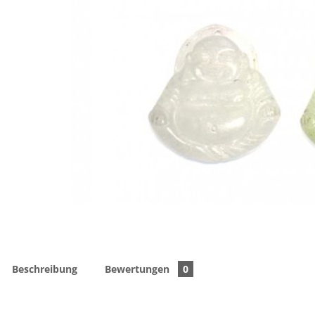
Beschreibung
Bewertungen
0