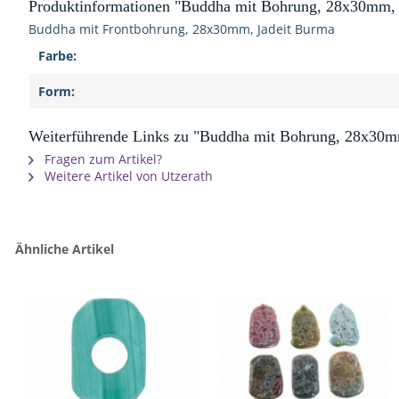
Produktinformationen "Buddha mit Bohrung, 28x30mm, 
Buddha mit Frontbohrung, 28x30mm, Jadeit Burma
Farbe:
Form:
Weiterführende Links zu "Buddha mit Bohrung, 28x30m
Fragen zum Artikel?
Weitere Artikel von Utzerath
Ähnliche Artikel