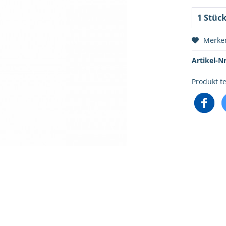
Merke
Artikel-Nr
Produkt te