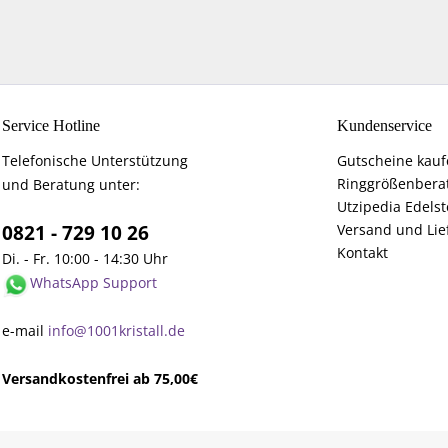
Service Hotline
Kundenservice
Telefonische Unterstützung
Gutscheine kau
Ringgrößenbera
und Beratung unter:
Utzipedia Edelst
0821 - 729 10 26
Versand und Lie
Kontakt
Di. - Fr. 10:00 - 14:30 Uhr
WhatsApp Support
e-mail
info@1001kristall.de
Versandkostenfrei ab 75,00€