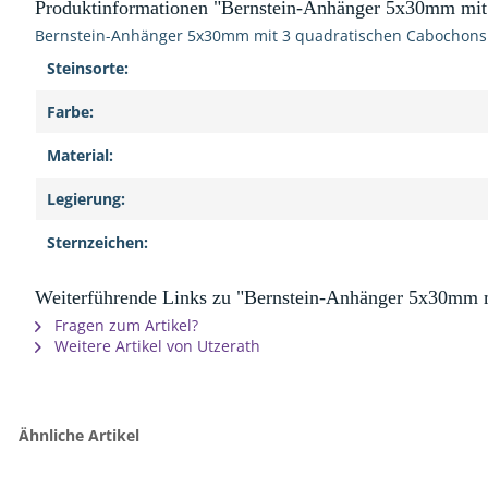
Produktinformationen "Bernstein-Anhänger 5x30mm mit
Bernstein-Anhänger 5x30mm mit 3 quadratischen Cabochons m
Steinsorte:
Farbe:
Material:
Legierung:
Sternzeichen:
Weiterführende Links zu "Bernstein-Anhänger 5x30mm 
Fragen zum Artikel?
Weitere Artikel von Utzerath
Ähnliche Artikel