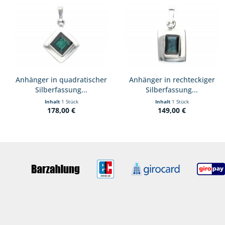
Anhänger in quadratischer
Anhänger in rechteckiger
Silberfassung...
Silberfassung...
Inhalt
1 Stück
Inhalt
1 Stück
178,00 €
149,00 €