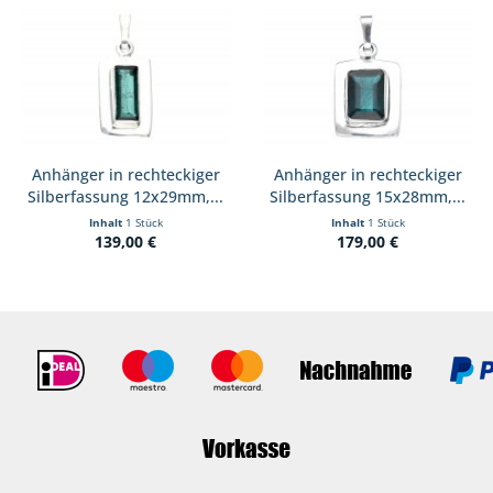
Anhänger in rechteckiger
Anhänger in rechteckiger
Silberfassung 12x29mm,...
Silberfassung 15x28mm,...
Inhalt
1 Stück
Inhalt
1 Stück
139,00 €
179,00 €