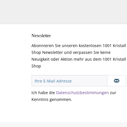
Newsletter
Abonnieren Sie unseren kostenlosen 1001 Kristall
Shop Newsletter und verpassen Sie keine
Neuigkeit oder Aktion mehr aus dem 1001 Kristall
Shop
Ich habe die
Datenschutzbestimmungen
zur
Kenntnis genommen.