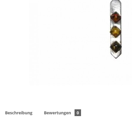
Beschreibung
Bewertungen
0