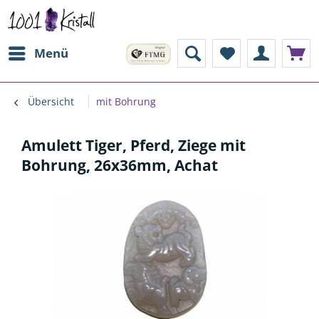
Menü
Übersicht
mit Bohrung
Amulett Tiger, Pferd, Ziege mit
Bohrung, 26x36mm, Achat