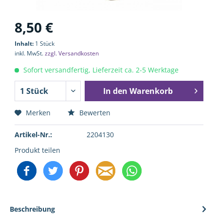
8,50 €
Inhalt:
1 Stück
inkl. MwSt.
zzgl. Versandkosten
Sofort versandfertig, Lieferzeit ca. 2-5 Werktage
In den
Warenkorb
Merken
Bewerten
Artikel-Nr.:
2204130
Produkt teilen
Beschreibung