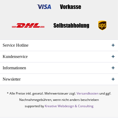
Service Hotline
Kundenservice
Informationen
Newsletter
* Alle Preise inkl. gesetzl. Mehrwertsteuer zzgl.
Versandkosten
und ggf.
Nachnahmegebühren, wenn nicht anders beschrieben
supported by
Kreative Webdesign & Consulting