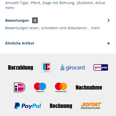
Amulett Tiger, Pferd, Ziege mit Bohrung, 26x36mm, Achat
mehr
Bewertungen
0
Bewertungen lesen, schreiben und diskutieren...
mehr
Ähnliche Artikel